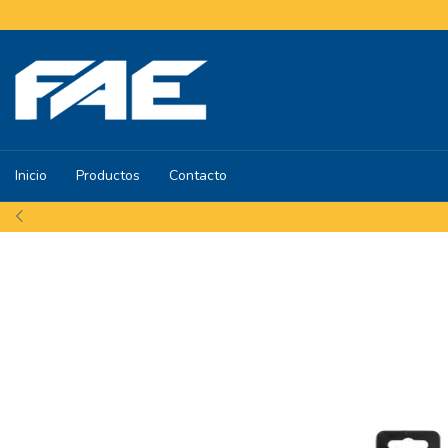
Inicio
Productos
Contacto