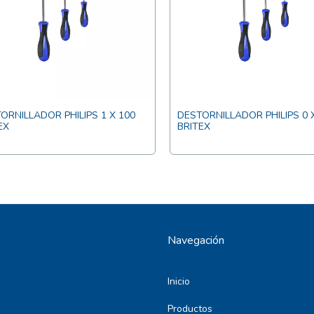
ORNILLADOR PHILIPS 1 X 100
DESTORNILLADOR PHILIPS 0 
EX
BRITEX
Navegación
Inicio
Productos