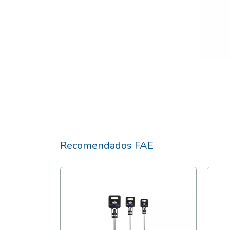
Recomendados FAE