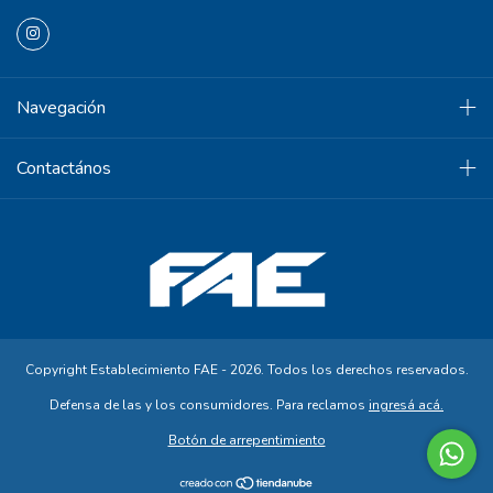
Navegación
Contactános
Copyright Establecimiento FAE - 2026. Todos los derechos reservados.
Defensa de las y los consumidores. Para reclamos
ingresá acá.
Botón de arrepentimiento