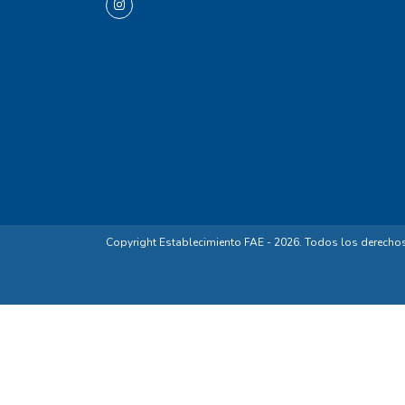
Copyright Establecimiento FAE - 2026. Todos los derecho