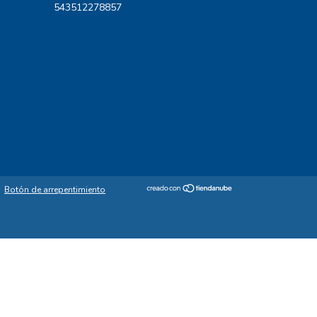
543512278857
Botón de arrepentimiento