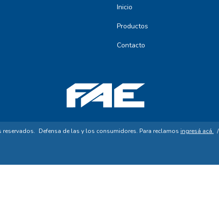
Inicio
Productos
Contacto
s reservados.
Defensa de las y los consumidores. Para reclamos
ingresá acá.
/