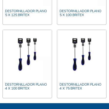
DESTORNILLADOR PLANO
DESTORNILLADOR PLANO
5 X 125 BRITEX
5 X 100 BRITEX
DESTORNILLADOR PLANO
DESTORNILLADOR PLANO
4 X 100 BRITEX
4 X 75 BRITEX