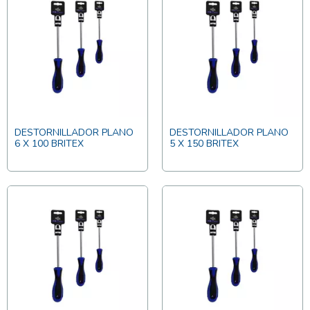
DESTORNILLADOR PLANO
DESTORNILLADOR PLANO
6 X 100 BRITEX
5 X 150 BRITEX