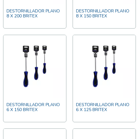
DESTORNILLADOR PLANO
DESTORNILLADOR PLANO
8 X 200 BRITEX
8 X 150 BRITEX
DESTORNILLADOR PLANO
DESTORNILLADOR PLANO
6 X 150 BRITEX
6 X 125 BRITEX