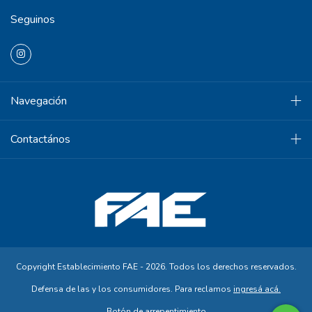
Seguinos
Navegación
Contactános
Copyright Establecimiento FAE - 2026. Todos los derechos reservados.
Defensa de las y los consumidores. Para reclamos
ingresá acá.
Botón de arrepentimiento