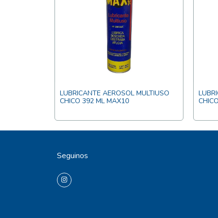
LUBRICANTE AEROSOL MULTIUSO
LUBR
CHICO 392 ML MAX10
CHICO
Seguinos