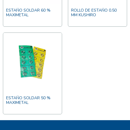
ESTAÑO SOLDAR 60 %
ROLLO DE ESTAÑO 0.50
MAXIMETAL
MM KUSHIRO
ESTAÑO SOLDAR 50 %
MAXIMETAL