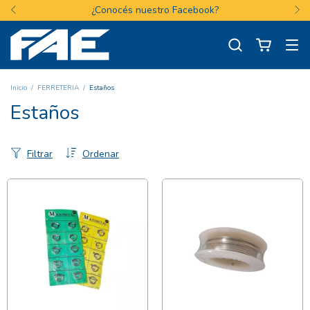
¿Conocés nuestro Facebook?
Inicio
/
FERRETERIA
/
Estaños
Estaños
Filtrar
Ordenar