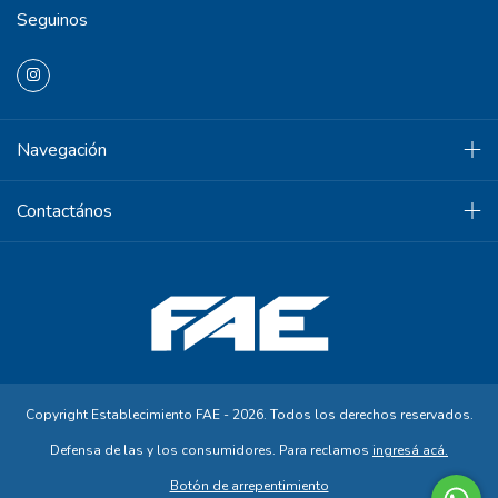
Seguinos
Navegación
Contactános
Copyright Establecimiento FAE - 2026. Todos los derechos reservados.
Defensa de las y los consumidores. Para reclamos
ingresá acá.
Botón de arrepentimiento